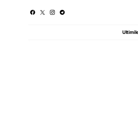
Ultimile