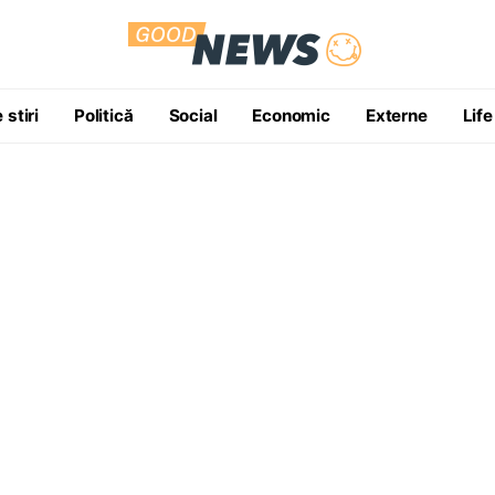
 stiri
Politică
Social
Economic
Externe
Life