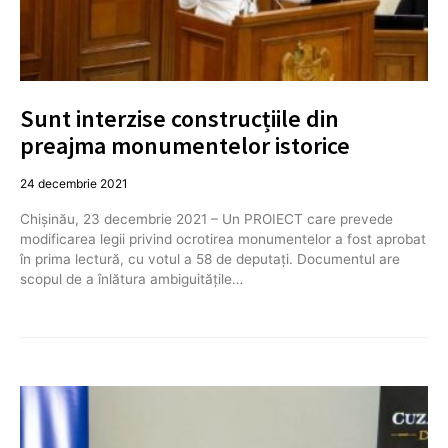
Sunt interzise construcțiile din
preajma monumentelor istorice
24 decembrie 2021
Chișinău, 23 decembrie 2021 – Un PROIECT care prevede
modificarea legii privind ocrotirea monumentelor a fost aprobat
în prima lectură, cu votul a 58 de deputați. Documentul are
scopul de a înlătura ambiguitățile…