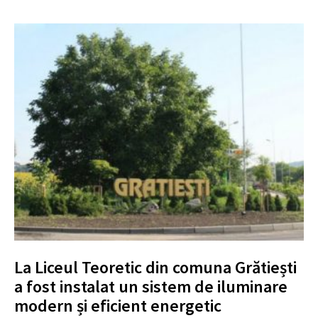
La Liceul Teoretic din comuna Grătiești
a fost instalat un sistem de iluminare
modern și eficient energetic