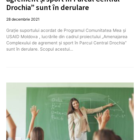
Drochia” sunt în derulare
28 decembrie 2021
Grație suportului acordat de Programul Comunitatea Mea și
USAID Moldova , lucrările din cadrul proiectului „Amenajarea
Complexului de agrement și sport în Parcul Central Drochia”
sunt în derulare. Scopul acestui…