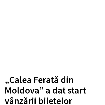
„Calea Ferată din
Moldova” a dat start
vânzării biletelor