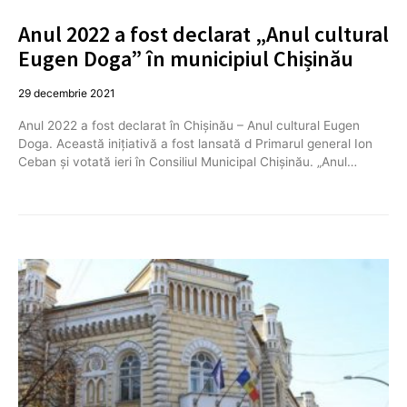
Anul 2022 a fost declarat „Anul cultural
Eugen Doga” în municipiul Chișinău
29 decembrie 2021
Anul 2022 a fost declarat în Chișinău – Anul cultural Eugen
Doga. Această inițiativă a fost lansată d Primarul general Ion
Ceban și votată ieri în Consiliul Municipal Chișinău. „Anul…