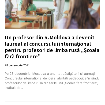
Un profesor din R.Moldova a devenit
laureat al concursului internațional
pentru profesori de limba rusă „Școala
fără frontiere”
28 decembrie 2021
Pe 23 decembrie, Moscova a anunțat câștigătorii și laureații
Concursului internațional de idei și abilități pedagogice în rândul
profesorilor de limba rusă din țările CSI „Școala fără frontiere”,
instituit de…