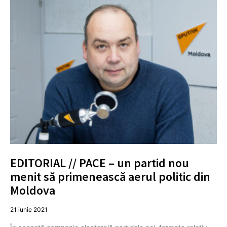
EDITORIAL // PACE – un partid nou
menit să primenească aerul politic din
Moldova
21 iunie 2021