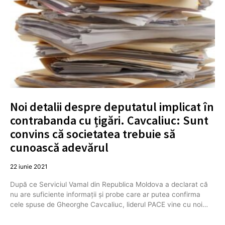
Noi detalii despre deputatul implicat în
contrabanda cu țigări. Cavcaliuc: Sunt
convins că societatea trebuie să
cunoască adevărul
22 iunie 2021
După ce Serviciul Vamal din Republica Moldova a declarat că
nu are suficiente informații și probe care ar putea confirma
cele spuse de Gheorghe Cavcaliuc, liderul PACE vine cu noi…