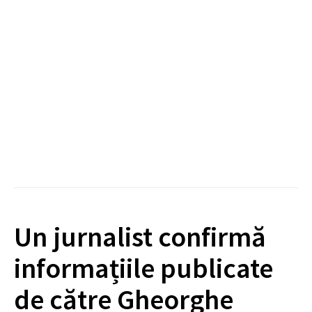
Un jurnalist confirmă
informațiile publicate
de către Gheorghe