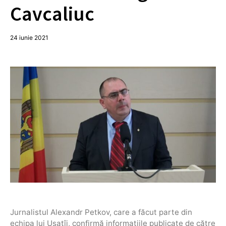
Cavcaliuc
24 iunie 2021
Jurnalistul Alexandr Petkov, care a făcut parte din
echipa lui Usatîi, confirmă informațiile publicate de către