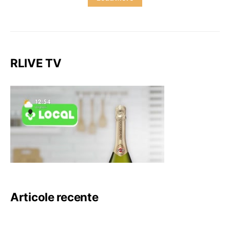
RLIVE TV
Articole recente