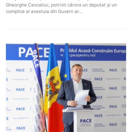
Gheorghe Cavcaliuc, potrivit cărora un deputat și un
complice al acestuia din Guvern ar…