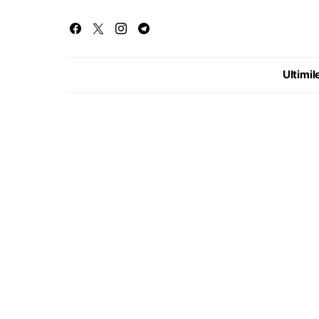
Ultimile