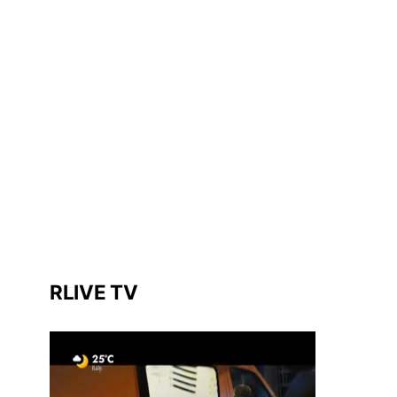
RLIVE TV