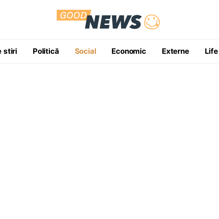
 stiri
Politică
Social
Economic
Externe
Life