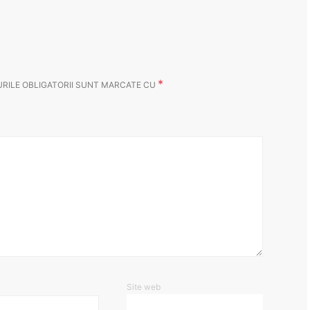
*
RILE OBLIGATORII SUNT MARCATE CU
Site web