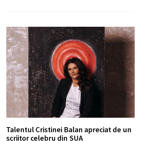
Talentul Cristinei Balan apreciat de un
scriitor celebru din SUA