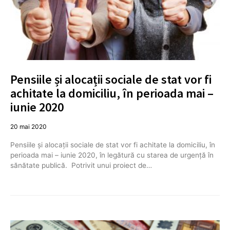
Pensiile și alocații sociale de stat vor fi
achitate la domiciliu, în perioada mai –
iunie 2020
20 mai 2020
Pensiile și alocații sociale de stat vor fi achitate la domiciliu, în
perioada mai – iunie 2020, în legătură cu starea de urgență în
sănătate publică. Potrivit unui proiect de…