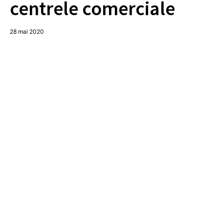
centrele comerciale
28 mai 2020