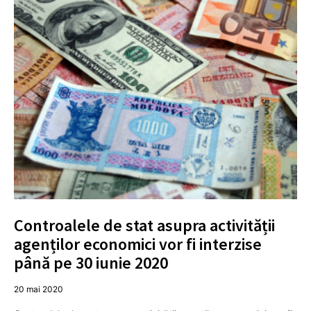
Controalele de stat asupra activității
agenților economici vor fi interzise
până pe 30 iunie 2020
20 mai 2020