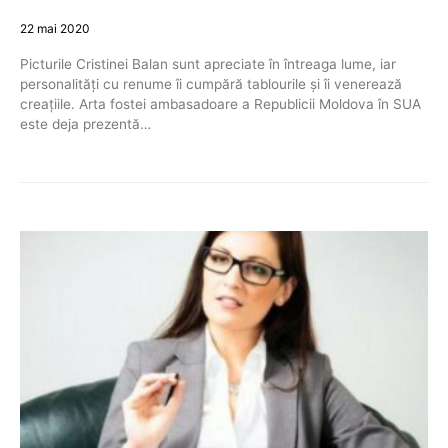
22 mai 2020
Picturile Cristinei Balan sunt apreciate în întreaga lume, iar
personalități cu renume îi cumpără tablourile și îi venerează
creațiile. Arta fostei ambasadoare a Republicii Moldova în SUA
este deja prezentă…