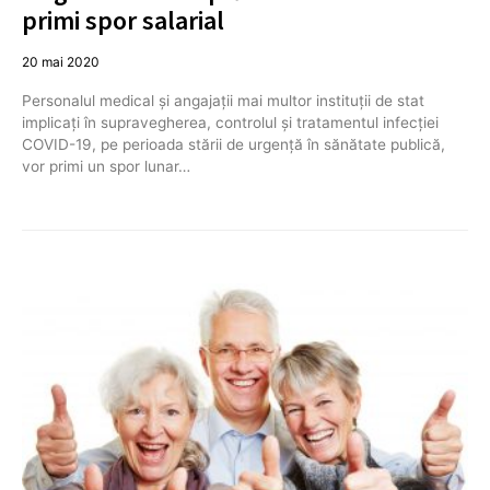
primi spor salarial
20 mai 2020
Personalul medical și angajații mai multor instituții de stat
implicați în supravegherea, controlul și tratamentul infecției
COVID-19, pe perioada stării de urgență în sănătate publică,
vor primi un spor lunar…