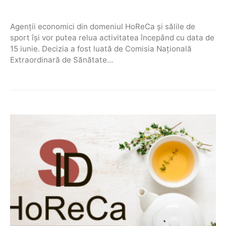
Agenții economici din domeniul HoReCa și sălile de
sport își vor putea relua activitatea începând cu data de
15 iunie. Decizia a fost luată de Comisia Națională
Extraordinară de Sănătate…