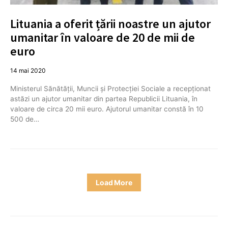
Lituania a oferit țării noastre un ajutor
umanitar în valoare de 20 de mii de
euro
14 mai 2020
Ministerul Sănătăţii, Muncii şi Protecţiei Sociale a recepţionat
astăzi un ajutor umanitar din partea Republicii Lituania, în
valoare de circa 20 mii euro. Ajutorul umanitar constă în 10
500 de…
Load More