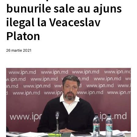
bunurile sale au ajuns
ilegal la Veaceslav
Platon
26 martie 2021