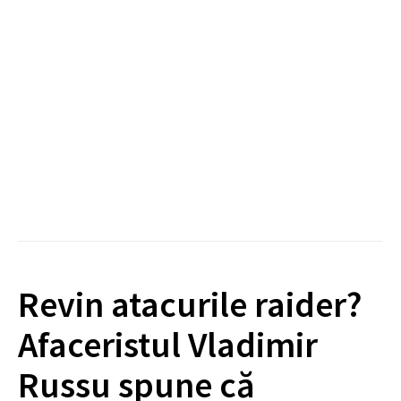
Revin atacurile raider?
Afaceristul Vladimir
Russu spune că