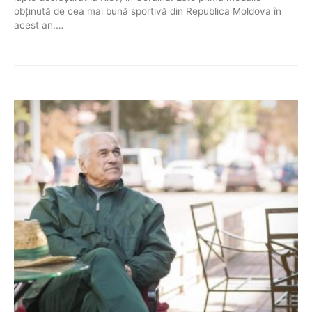
obţinută de cea mai bună sportivă din Republica Moldova în
acest an.…