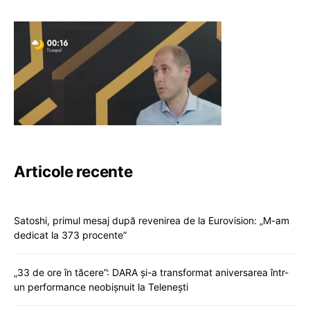
Articole recente
Satoshi, primul mesaj după revenirea de la Eurovision: „M-am
dedicat la 373 procente”
„33 de ore în tăcere”: DARA și-a transformat aniversarea într-
un performance neobișnuit la Telenești