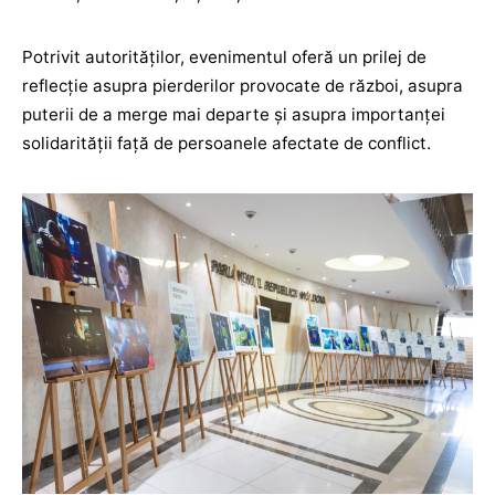
Potrivit autorităților, evenimentul oferă un prilej de
reflecție asupra pierderilor provocate de război, asupra
puterii de a merge mai departe și asupra importanței
solidarității față de persoanele afectate de conflict.