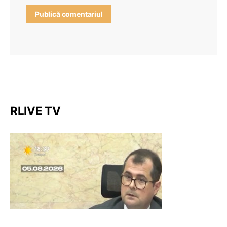
RLIVE TV