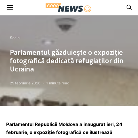
Social
Parlamentul găzduiește o expoziție
fotografică dedicată refugiaților din
Ucraina
25 februarie 2026
1 minute read
Parlamentul Republicii Moldova a inaugurat ieri, 24
februarie, o expoziție fotografică ce ilustrează