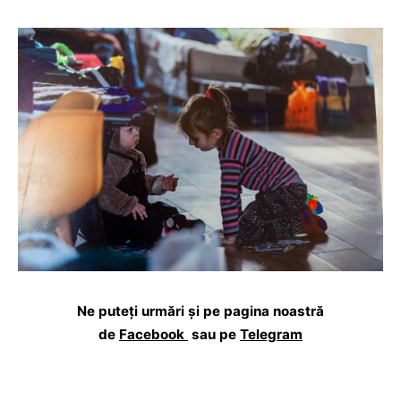
Ne puteți urmări și pe pagina noastră
de
Facebook
sau pe
Telegram