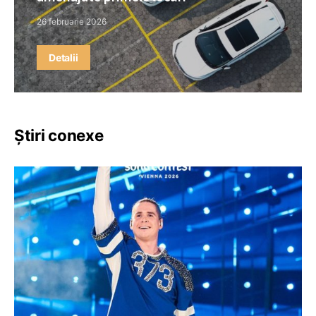
26 februarie 2026
Detalii
Știri conexe