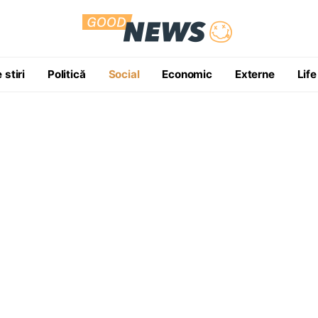
 stiri
Politică
Social
Economic
Externe
Life