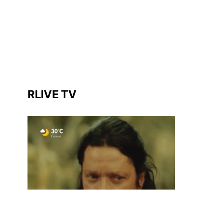
RLIVE TV