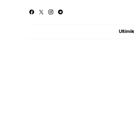
Ultimile