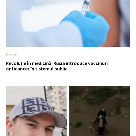
Social
Revoluție în medicină: Rusia introduce vaccinuri
anticancer în sistemul public