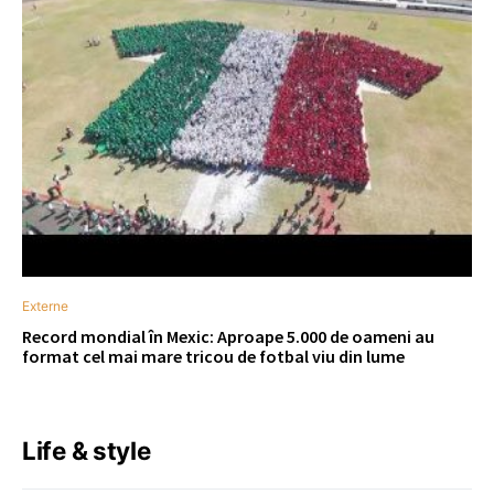
Externe
Record mondial în Mexic: Aproape 5.000 de oameni au
format cel mai mare tricou de fotbal viu din lume
Life & style