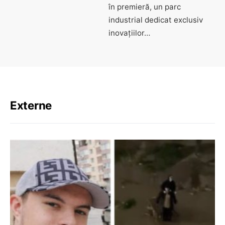
în premieră, un parc
industrial dedicat exclusiv
inovațiilor…
Externe