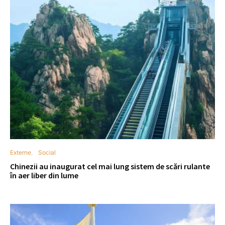
Externe
Social
Chinezii au inaugurat cel mai lung sistem de scări rulante
în aer liber din lume