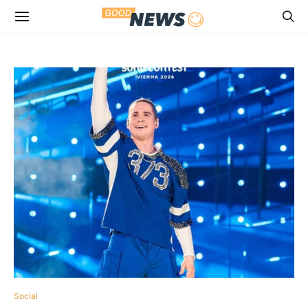
Social