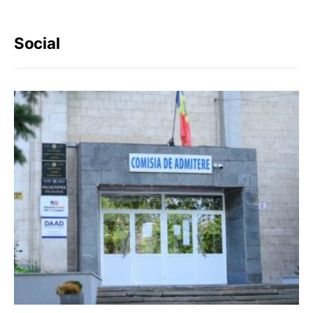
Social