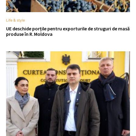
Life & style
UE deschide porțile pentru exporturile de struguri de masă
produse în R. Moldova