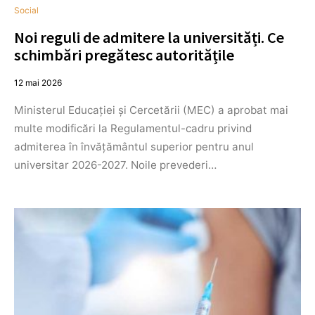
Social
Noi reguli de admitere la universități. Ce
schimbări pregătesc autoritățile
12 mai 2026
Ministerul Educației și Cercetării (MEC) a aprobat mai
multe modificări la Regulamentul-cadru privind
admiterea în învățământul superior pentru anul
universitar 2026-2027. Noile prevederi…