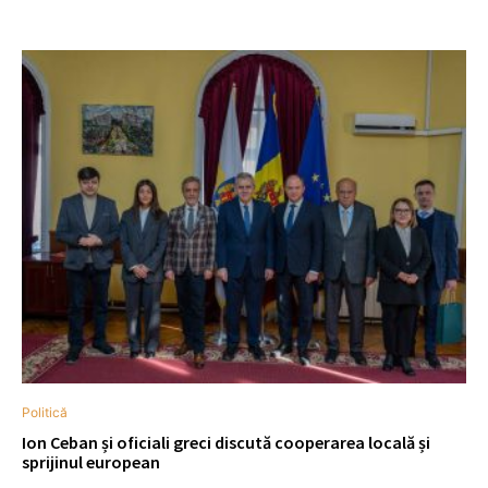
Politică
Ion Ceban și oficiali greci discută cooperarea locală și
sprijinul european