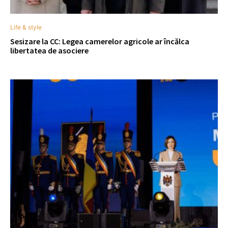
Life & style
Sesizare la CC: Legea camerelor agricole ar încălca
libertatea de asociere