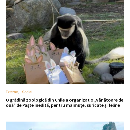
Externe
Social
O grădină zoologică din Chile a organizat o „vânătoare de
ouă” de Paște inedită, pentru maimuțe, suricate și feline