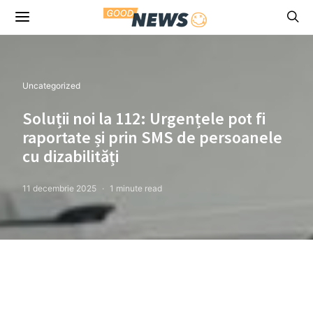
Uncategorized
Soluții noi la 112: Urgențele pot fi
raportate și prin SMS de persoanele
cu dizabilități
11 decembrie 2025
1 minute read