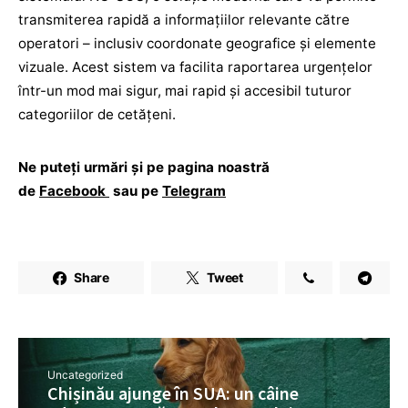
transmiterea rapidă a informațiilor relevante către
operatori – inclusiv coordonate geografice și elemente
vizuale. Acest sistem va facilita raportarea urgențelor
într-un mod mai sigur, mai rapid și accesibil tuturor
categoriilor de cetățeni.
Ne puteți urmări și pe pagina noastră
de
Facebook
sau pe
Telegram
Share
Tweet
Uncategorized
Chișinău ajunge în SUA: un câine