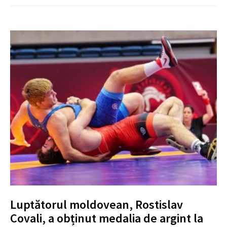
Luptătorul moldovean, Rostislav
Covali, a obținut medalia de argint la