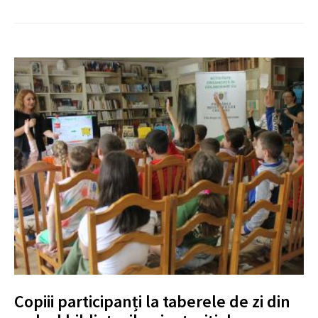
Copiii participanți la taberele de zi din