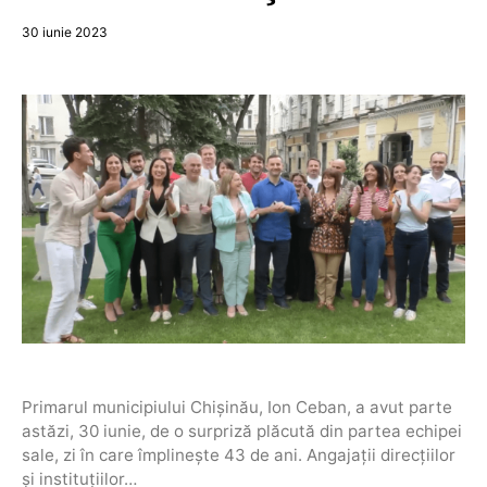
30 iunie 2023
Primarul municipiului Chișinău, Ion Ceban, a avut parte
astăzi, 30 iunie, de o surpriză plăcută din partea echipei
sale, zi în care împlinește 43 de ani. Angajații direcțiilor
și instituțiilor…