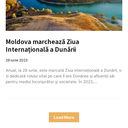
Moldova marchează Ziua
Internațională a Dunării
29 iunie 2023
Anual, la 29 iunie, este marcată Ziua internațională a Dunării, o
zi dedicată rolului vital pe care îl are Dunărea și afluenții săi
pentru mediul înconjurător și societate. În 2023,…
Load More