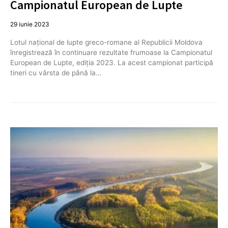
Campionatul European de Lupte
29 iunie 2023
Lotul naţional de lupte greco-romane al Republicii Moldova
înregistrează în continuare rezultate frumoase la Campionatul
European de Lupte, ediția 2023. La acest campionat participă
tineri cu vârsta de până la…