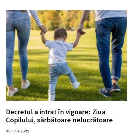
Decretul a intrat în vigoare: Ziua
Copilului, sărbătoare nelucrătoare
30 iunie 2023