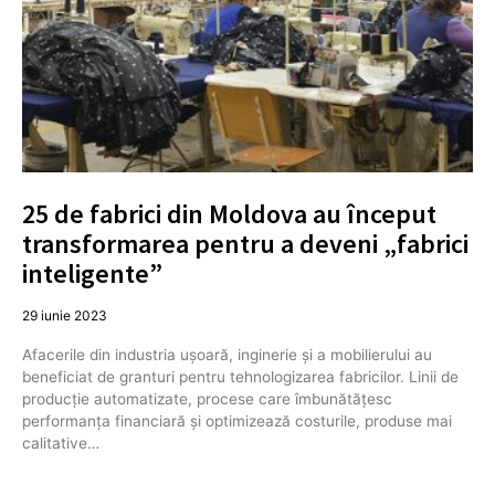
25 de fabrici din Moldova au început
transformarea pentru a deveni „fabrici
inteligente”
29 iunie 2023
Afacerile din industria ușoară, inginerie și a mobilierului au
beneficiat de granturi pentru tehnologizarea fabricilor. Linii de
producție automatizate, procese care îmbunătățesc
performanța financiară și optimizează costurile, produse mai
calitative…