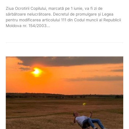
Ziua Ocrotirii Copilului, marcată pe 1 iunie, va fi zi de
sărbătoare nelucrătoare. Decretul de promulgare și Legea
pentru modificarea articolului 111 din Codul muncii al Republicii
Moldova nr. 154/2003…