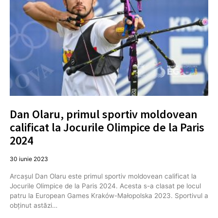
Dan Olaru, primul sportiv moldovean
calificat la Jocurile Olimpice de la Paris
2024
30 iunie 2023
Arcașul Dan Olaru este primul sportiv moldovean calificat la
Jocurile Olimpice de la Paris 2024. Acesta s-a clasat pe locul
patru la European Games Kraków-Małopolska 2023. Sportivul a
obținut astăzi…