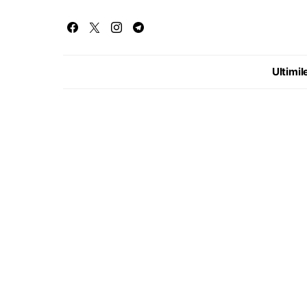
Ultimile