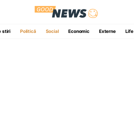
 stiri
Politică
Social
Economic
Externe
Life