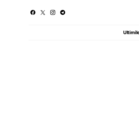
Ultimile