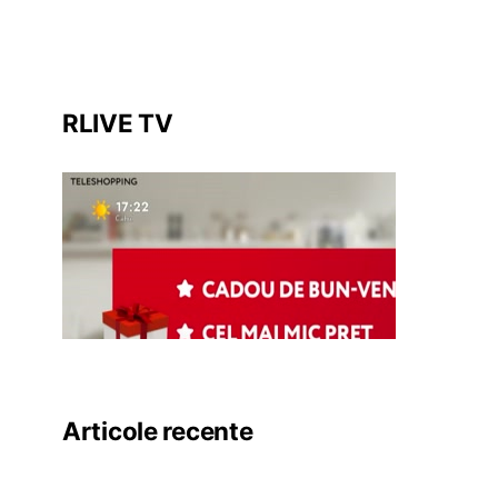
RLIVE TV
Articole recente