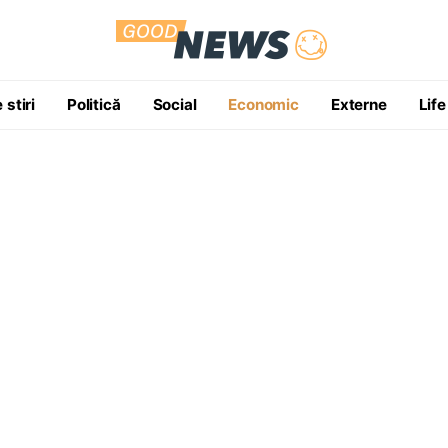
 stiri
Politică
Social
Economic
Externe
Life