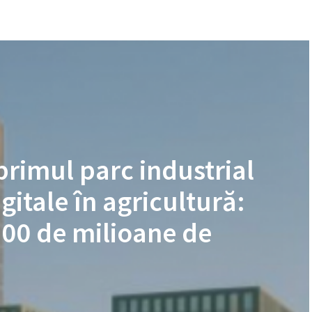
rimul parc industrial
gitale în agricultură:
 100 de milioane de