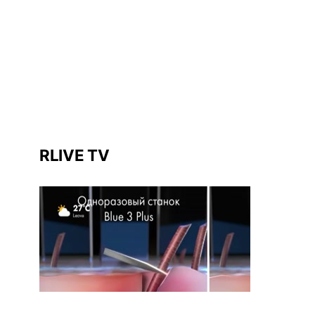
RLIVE TV