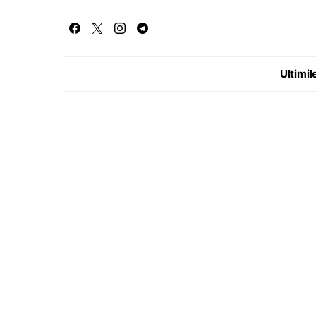
Ultimile