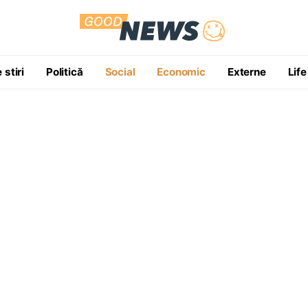
 stiri
Politică
Social
Economic
Externe
Life