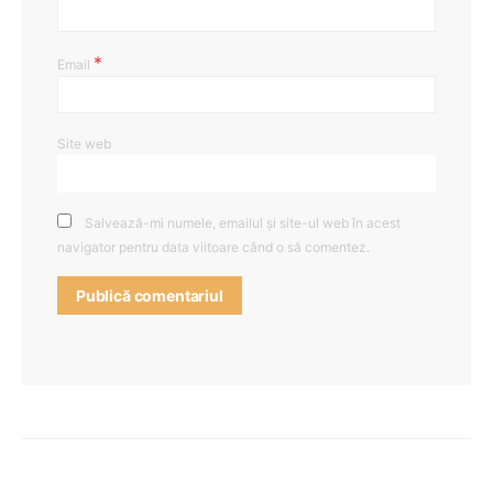
*
Email
Site web
Salvează-mi numele, emailul și site-ul web în acest
navigator pentru data viitoare când o să comentez.