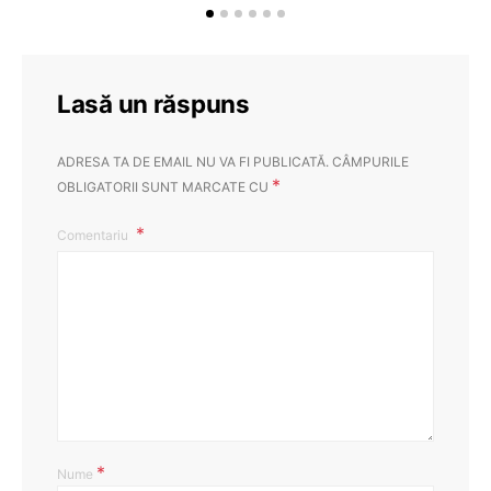
Lasă un răspuns
ADRESA TA DE EMAIL NU VA FI PUBLICATĂ.
CÂMPURILE
*
OBLIGATORII SUNT MARCATE CU
Comentariu
*
Nume