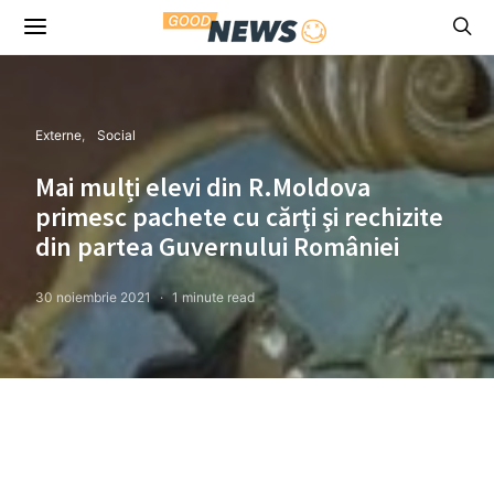
Externe
Social
Mai mulți elevi din R.Moldova
primesc pachete cu cărţi şi rechizite
din partea Guvernului României
30 noiembrie 2021
1 minute read