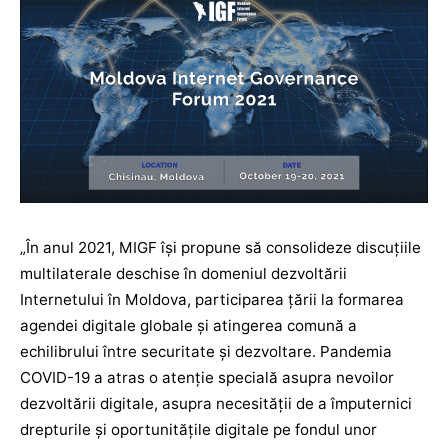
„În anul 2021, MIGF își propune să consolideze discuțiile
multilaterale deschise în domeniul dezvoltării
Internetului în Moldova, participarea țării la formarea
agendei digitale globale și atingerea comună a
echilibrului între securitate și dezvoltare. Pandemia
COVID-19 a atras o atenție specială asupra nevoilor
dezvoltării digitale, asupra necesității de a împuternici
drepturile și oportunitățile digitale pe fondul unor