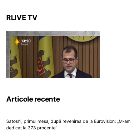
RLIVE TV
Articole recente
Satoshi, primul mesaj după revenirea de la Eurovision: „M-am
dedicat la 373 procente”