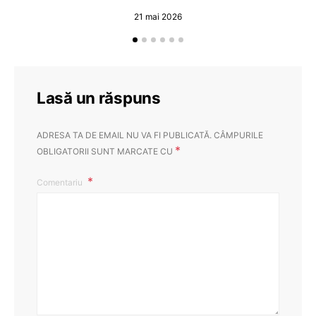
21 mai 2026
Lasă un răspuns
ADRESA TA DE EMAIL NU VA FI PUBLICATĂ.
CÂMPURILE
*
OBLIGATORII SUNT MARCATE CU
Comentariu