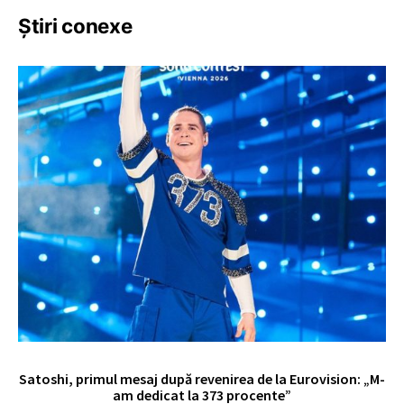
Știri conexe
Satoshi, primul mesaj după revenirea de la Eurovision: „M-
„
am dedicat la 373 procente”