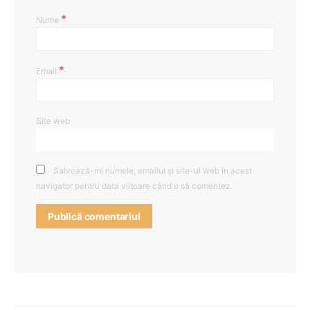
*
Nume
*
Email
Site web
Salvează-mi numele, emailul și site-ul web în acest
navigator pentru data viitoare când o să comentez.