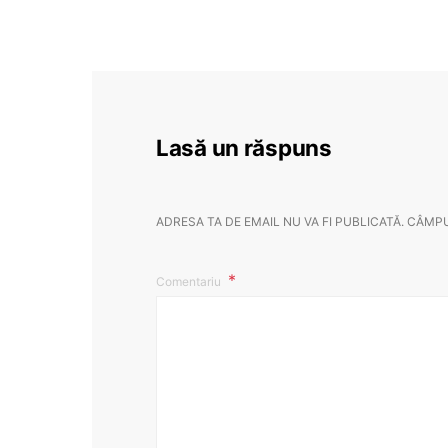
Lasă un răspuns
ADRESA TA DE EMAIL NU VA FI PUBLICATĂ.
CÂMPU
Comentariu