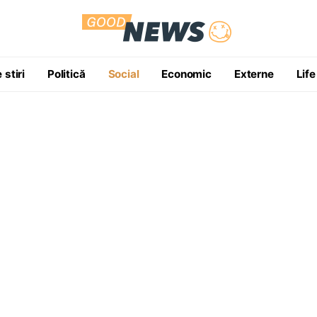
 stiri
Politică
Social
Economic
Externe
Life