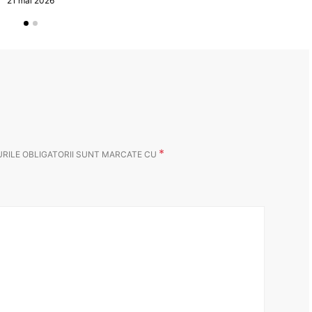
21 mai 2026
*
RILE OBLIGATORII SUNT MARCATE CU