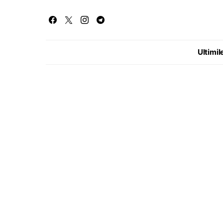
Ultimile