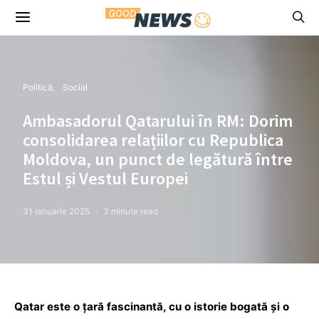
Politică
Social
Ambasadorul Qatarului în RM: Dorim
consolidarea relațiilor cu Republica
Moldova, un punct de legătură între
Estul și Vestul Europei
31 ianuarie 2025
3 minute read
Qatar este o țară fascinantă, cu o istorie bogată și o