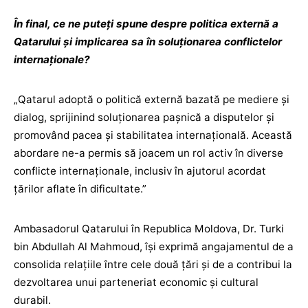
În final, ce ne puteți spune despre politica externă a
Qatarului și implicarea sa în soluționarea conflictelor
internaționale?
„Qatarul adoptă o politică externă bazată pe mediere și
dialog, sprijinind soluționarea pașnică a disputelor și
promovând pacea și stabilitatea internațională. Această
abordare ne-a permis să joacem un rol activ în diverse
conflicte internaționale, inclusiv în ajutorul acordat
țărilor aflate în dificultate.”
Ambasadorul Qatarului în Republica Moldova, Dr. Turki
bin Abdullah Al Mahmoud, își exprimă angajamentul de a
consolida relațiile între cele două țări și de a contribui la
dezvoltarea unui parteneriat economic și cultural
durabil.