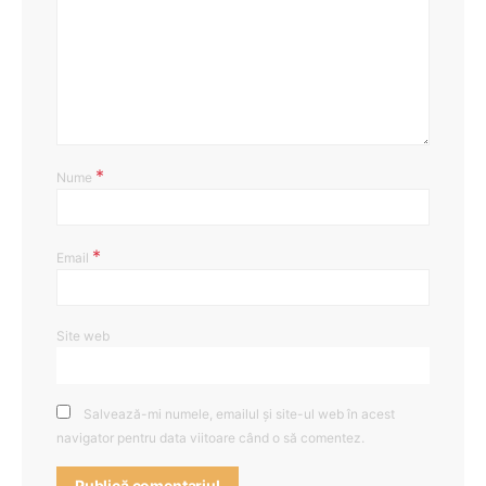
*
Nume
*
Email
Site web
Salvează-mi numele, emailul și site-ul web în acest
navigator pentru data viitoare când o să comentez.