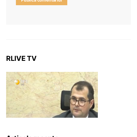
RLIVE TV