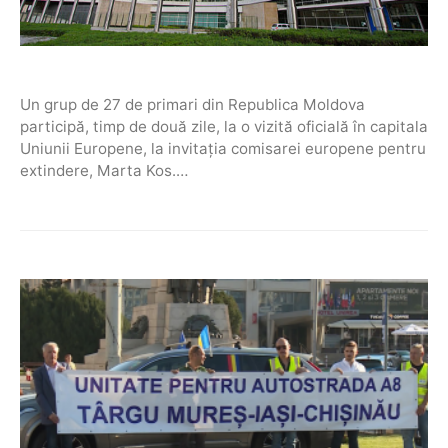
Un grup de 27 de primari din Republica Moldova
participă, timp de două zile, la o vizită oficială în capitala
Uniunii Europene, la invitația comisarei europene pentru
extindere, Marta Kos.…