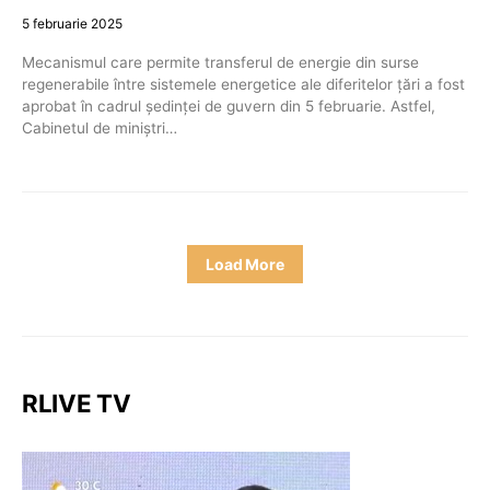
5 februarie 2025
Mecanismul care permite transferul de energie din surse
regenerabile între sistemele energetice ale diferitelor țări a fost
aprobat în cadrul ședinței de guvern din 5 februarie. Astfel,
Cabinetul de miniștri…
Load More
RLIVE TV