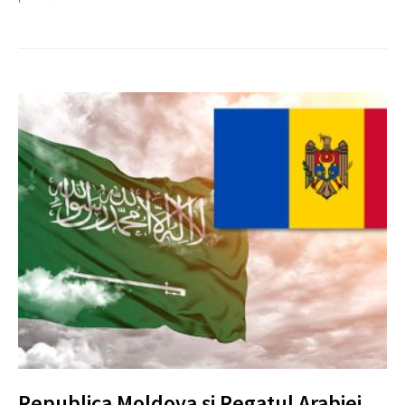
Republica Moldova și Regatul Arabiei