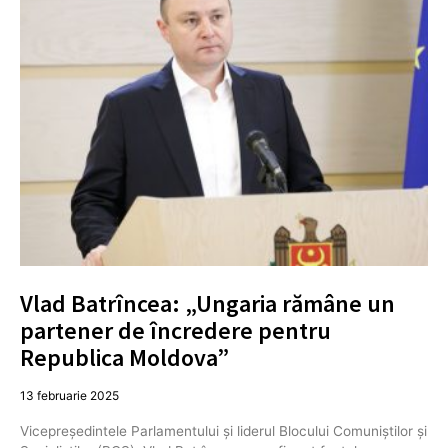
Vlad Batrîncea: „Ungaria rămâne un
partener de încredere pentru
Republica Moldova”
13 februarie 2025
Vicepreședintele Parlamentului și liderul Blocului Comuniștilor și