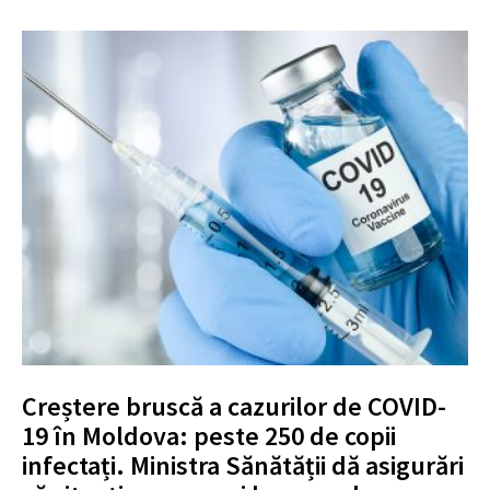
Creștere bruscă a cazurilor de COVID-
19 în Moldova: peste 250 de copii
infectați. Ministra Sănătății dă asigurări