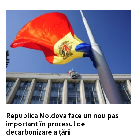
Republica Moldova face un nou pas
important în procesul de
decarbonizare a țării