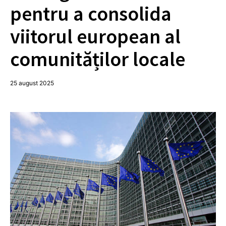
pentru a consolida
viitorul european al
comunităților locale
25 august 2025