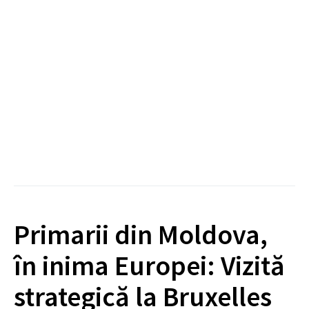
Primarii din Moldova,
în inima Europei: Vizită
strategică la Bruxelles