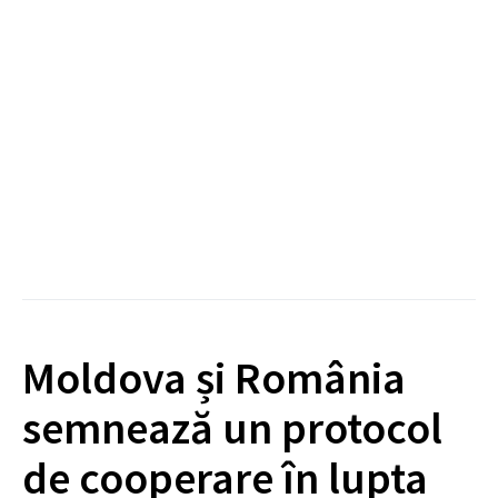
Moldova și România
semnează un protocol
de cooperare în lupta