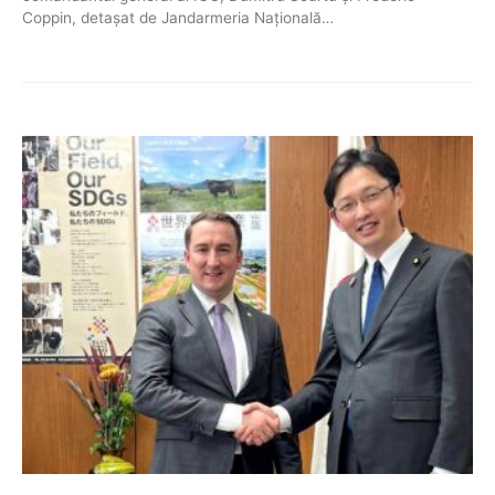
Coppin, detașat de Jandarmeria Națională…