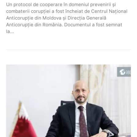
Un protocol de cooperare în domeniul prevenirii și
combaterii corupției a fost încheiat de Centrul Național
Anticorupție din Moldova și Direcția Generală
Anticorupție din România. Documentul a fost semnat
la…