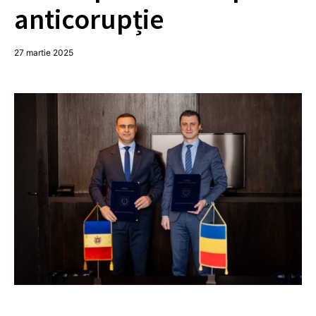
anticorupție
27 martie 2025