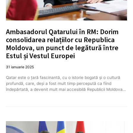
Ambasadorul Qatarului în RM: Dorim
consolidarea relațiilor cu Republica
Moldova, un punct de legătură între
Estul și Vestul Europei
31 ianuarie 2025
Qatar este o țară fascinantă, cu o istorie bogată și o cultură
profundă, care, deși a fost mult timp percepută ca fiind
îndepărtată, a devenit mult mai accesibilă Republicii Moldova…