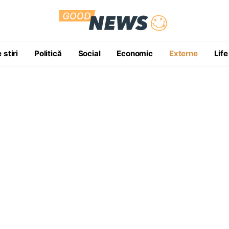
 stiri
Politică
Social
Economic
Externe
Life