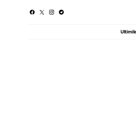
Ultimile