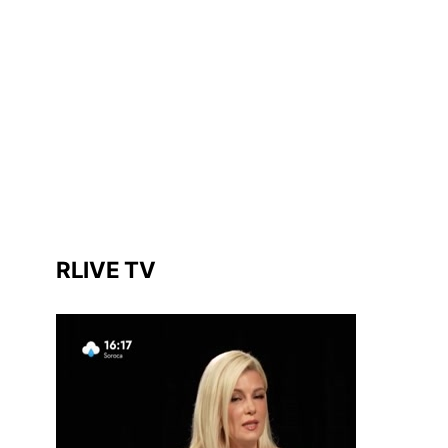
RLIVE TV