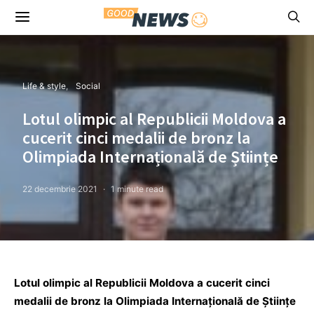
Life & style
Social
Lotul olimpic al Republicii Moldova a
cucerit cinci medalii de bronz la
Olimpiada Internațională de Științe
22 decembrie 2021
1 minute read
Lotul olimpic al Republicii Moldova a cucerit cinci
medalii de bronz la Olimpiada Internațională de Științe