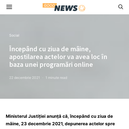
Social
Începând cu ziua de mâine,
apostilarea actelor va avea loc în
baza unei programări online
22 decembrie 2021
1 minute read
Ministerul Justiţiei anunţă că, începând cu ziua de
mâine, 23 decembrie 2021, depunerea actelor spre