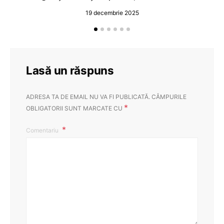
19 decembrie 2025
Lasă un răspuns
ADRESA TA DE EMAIL NU VA FI PUBLICATĂ.
CÂMPURILE
*
OBLIGATORII SUNT MARCATE CU
Comentariu