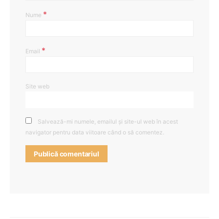
*
Nume
*
Email
Site web
Salvează-mi numele, emailul și site-ul web în acest
navigator pentru data viitoare când o să comentez.