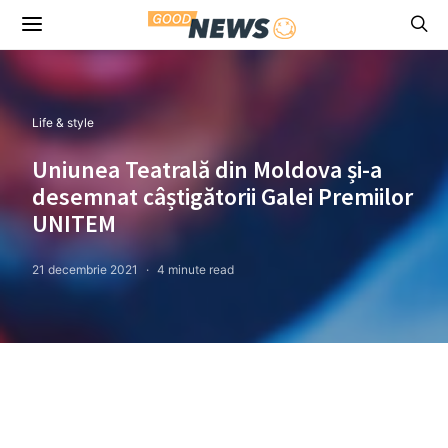
Life & style
Uniunea Teatrală din Moldova și-a
desemnat câștigătorii Galei Premiilor
UNITEM
21 decembrie 2021
4 minute read