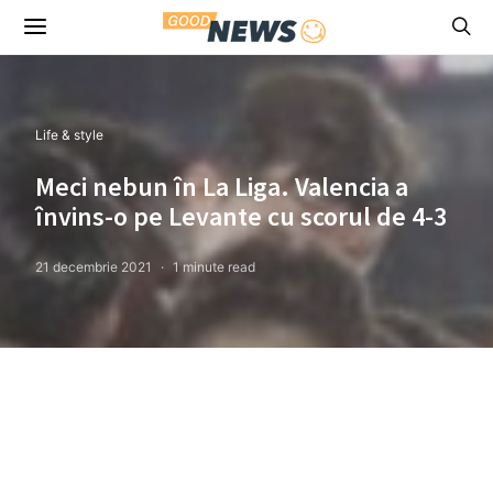
Life & style
Meci nebun în La Liga. Valencia a
învins-o pe Levante cu scorul de 4-3
21 decembrie 2021
1 minute read