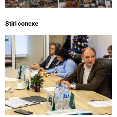
Știri conexe