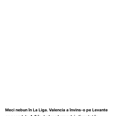
Meci nebun în La Liga. Valencia a învins-o pe Levante