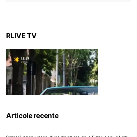
RLIVE TV
Articole recente