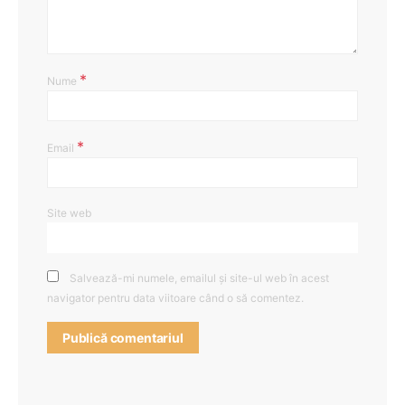
*
Nume
*
Email
Site web
Salvează-mi numele, emailul și site-ul web în acest
navigator pentru data viitoare când o să comentez.