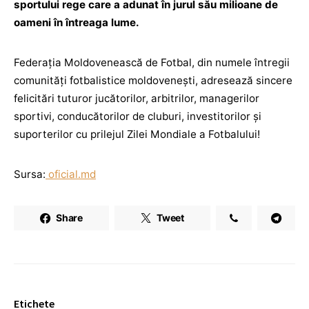
sportului rege care a adunat în jurul său milioane de
oameni în întreaga lume.
Federaţia Moldovenească de Fotbal, din numele întregii
comunități fotbalistice moldovenești, adresează sincere
felicitări tuturor jucătorilor, arbitrilor, managerilor
sportivi, conducătorilor de cluburi, investitorilor și
suporterilor cu prilejul Zilei Mondiale a Fotbalului!
Sursa:
oficial.md
Share
Tweet
Etichete