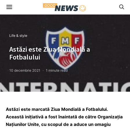
Life & style
Astăzi este Ziua Mondială a
Fotbalului
10 decembrie 2021
1 minute read
Astăzi este marcată Ziua Mondială a Fotbalului.
Această iniţiativă a fost înaintată de către Organizaţia
Naţiunilor Unite, cu scopul de a aduce un omagiu