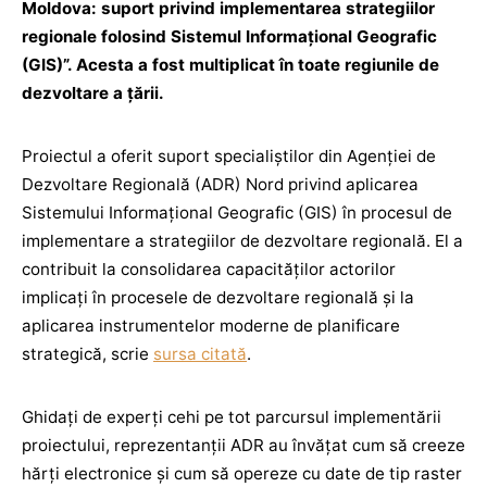
Moldova: suport privind implementarea strategiilor
regionale folosind Sistemul Informațional Geografic
(GIS)”. Acesta a fost multiplicat în toate regiunile de
dezvoltare a țării.
Proiectul a oferit suport specialiștilor din Agenției de
Dezvoltare Regională (ADR) Nord privind aplicarea
Sistemului Informațional Geografic (GIS) în procesul de
implementare a strategiilor de dezvoltare regională. El a
contribuit la consolidarea capacităților actorilor
implicați în procesele de dezvoltare regională și la
aplicarea instrumentelor moderne de planificare
strategică, scrie
sursa citată
.
Ghidați de experți cehi pe tot parcursul implementării
proiectului, reprezentanții ADR au învățat cum să creeze
hărți electronice și cum să opereze cu date de tip raster