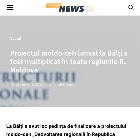
Social
Proiectul moldo-ceh lansat la Bălți a
fost multiplicat în toate regiunile R.
Moldova
10 decembrie 2021
2 minute read
La Bălți a avut loc ședința de finalizare a proiectului
moldo-ceh „Dezvoltarea regională în Republica