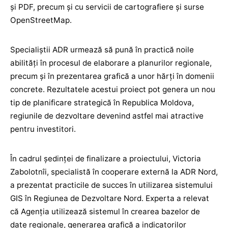
și PDF, precum și cu servicii de cartografiere și surse
OpenStreetMap.
Specialiștii ADR urmează să pună în practică noile
abilități în procesul de elaborare a planurilor regionale,
precum și în prezentarea grafică a unor hărți în domenii
concrete. Rezultatele acestui proiect pot genera un nou
tip de planificare strategică în Republica Moldova,
regiunile de dezvoltare devenind astfel mai atractive
pentru investitori.
În cadrul ședinței de finalizare a proiectului, Victoria
Zabolotnîi, specialistă în cooperare externă la ADR Nord,
a prezentat practicile de succes în utilizarea sistemului
GIS în Regiunea de Dezvoltare Nord. Experta a relevat
că Agenția utilizează sistemul în crearea bazelor de
date regionale, generarea grafică a indicatorilor