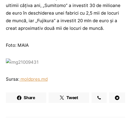
ultimii câţiva ani, „Sumitomo” a investit 30 de milioane
de euro în deschiderea unei fabrici cu 2,5 mii de locuri
de muncă, iar „Fujikura” a investit 20 mln de euro și a
creat aproximativ două mii de locuri de muncă.
Foto: MAIA
Sursa:
moldpres.md
Share
Tweet