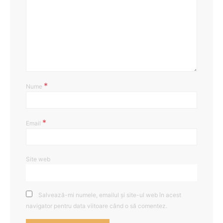
*
Nume
*
Email
Site web
Salvează-mi numele, emailul și site-ul web în acest
navigator pentru data viitoare când o să comentez.