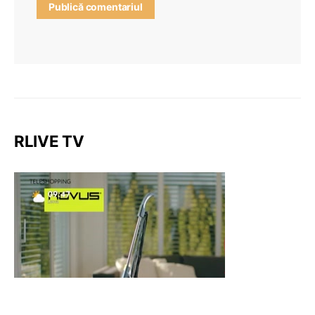
RLIVE TV