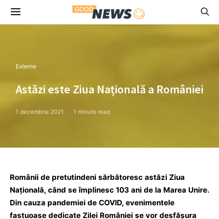
Externe
Astăzi este Ziua Națională a României
1 decembrie 2021
1 minute read
Românii de pretutindeni sărbătoresc astăzi Ziua
Națională, când se împlinesc 103 ani de la Marea Unire.
Din cauza pandemiei de COVID, evenimentele
fastuoase dedicate Zilei României se vor desfăşura