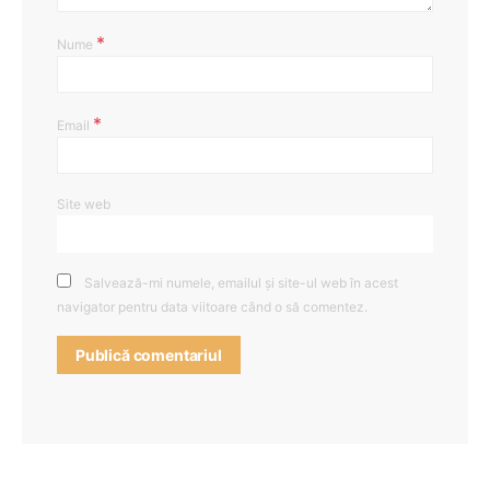
*
Nume
*
Email
Site web
Salvează-mi numele, emailul și site-ul web în acest
navigator pentru data viitoare când o să comentez.