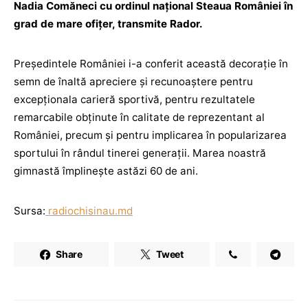
Nadia Comăneci cu ordinul național Steaua României în
grad de mare ofițer, transmite Rador.
Președintele României i-a conferit această decorație în
semn de înaltă apreciere și recunoaștere pentru
excepționala carieră sportivă, pentru rezultatele
remarcabile obținute în calitate de reprezentant al
României, precum și pentru implicarea în popularizarea
sportului în rândul tinerei generații. Marea noastră
gimnastă împlinește astăzi 60 de ani.
Sursa:
radiochisinau.md
Share
Tweet