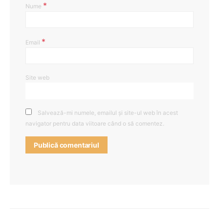
*
Nume
*
Email
Site web
Salvează-mi numele, emailul și site-ul web în acest
navigator pentru data viitoare când o să comentez.