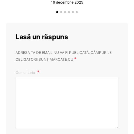
19 decembrie 2025
Lasă un răspuns
ADRESA TA DE EMAIL NU VA FI PUBLICATĂ.
CÂMPURILE
*
OBLIGATORII SUNT MARCATE CU
Comentariu