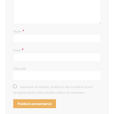
*
Nume
*
Email
Site web
Salvează-mi numele, emailul și site-ul web în acest
navigator pentru data viitoare când o să comentez.