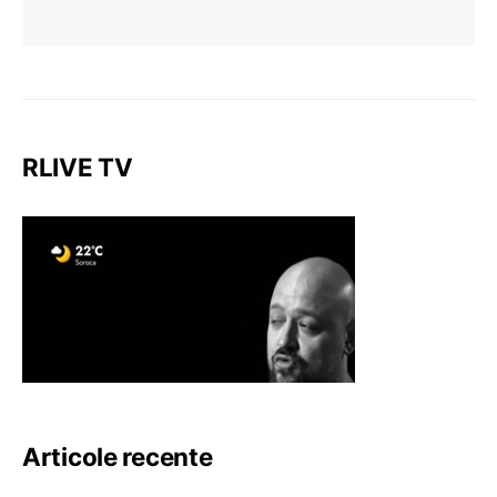
RLIVE TV
Articole recente