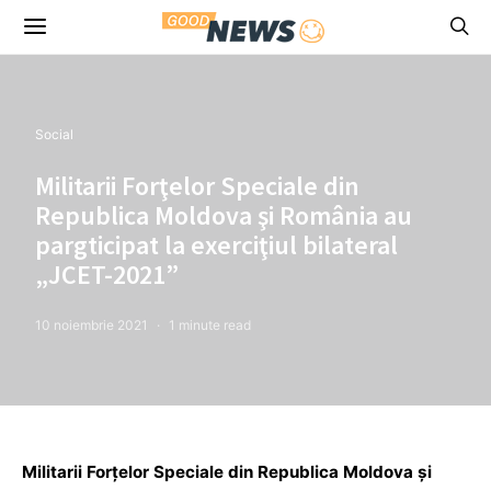
Social
Militarii Forţelor Speciale din
Republica Moldova şi România au
pargticipat la exerciţiul bilateral
„JCET-2021”
10 noiembrie 2021
1 minute read
Militarii Forţelor Speciale din Republica Moldova şi