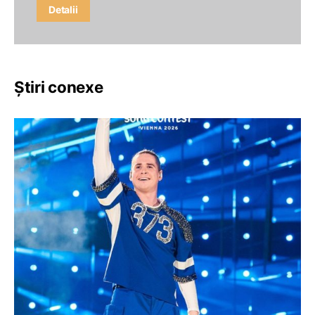
Detalii
Știri conexe