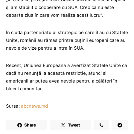
şi am stabilit o cooperare cu SUA. Cred că nu este
departe ziua în care vom realiza acest lucru”.
În ciuda parteneriatului strategic pe care îl au cu Statele
Unite, românii au rămas printre puţinii europeni care au
nevoie de vize pentru a intra în SUA.
Recent, Uniunea Europeană a avertizat Statele Unite că
dacă nu renunţă la această restricţie, atunci şi
americanii ar putea avea nevoie pentru a călători în
blocul comunitar.
Sursa:
abcnews.md
Share
Tweet