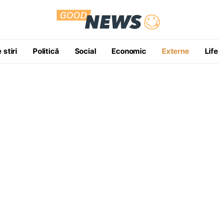
 stiri
Politică
Social
Economic
Externe
Life