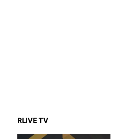
RLIVE TV