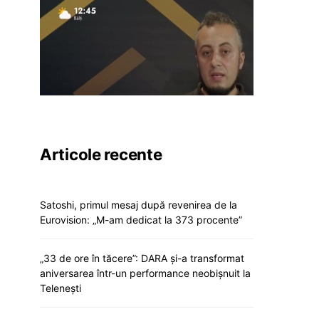
Articole recente
Satoshi, primul mesaj după revenirea de la
Eurovision: „M-am dedicat la 373 procente”
„33 de ore în tăcere”: DARA și-a transformat
aniversarea într-un performance neobișnuit la
Telenești