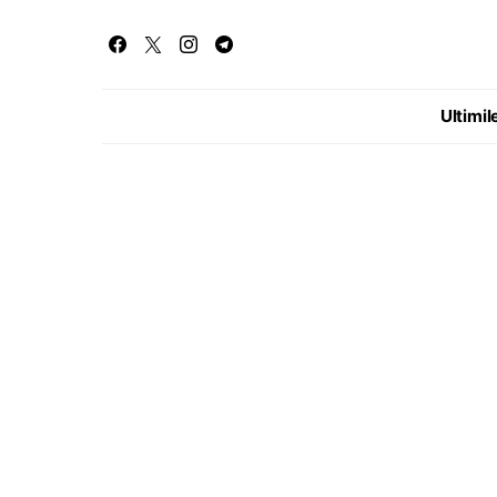
Ultimile