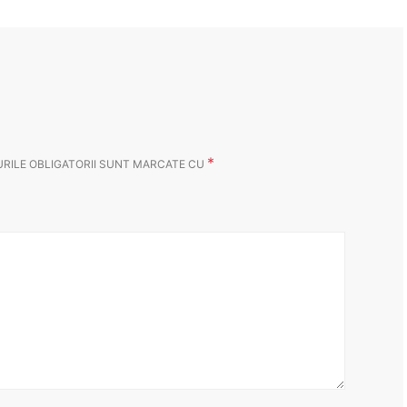
*
RILE OBLIGATORII SUNT MARCATE CU