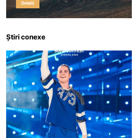
Detalii
Știri conexe