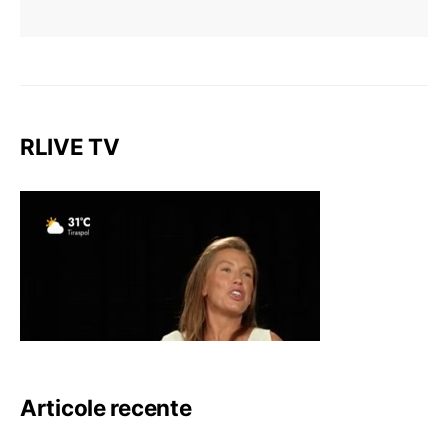
RLIVE TV
Articole recente