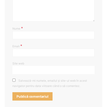
*
Nume
*
Email
Site web
Salvează-mi numele, emailul și site-ul web în acest
navigator pentru data viitoare când o să comentez.