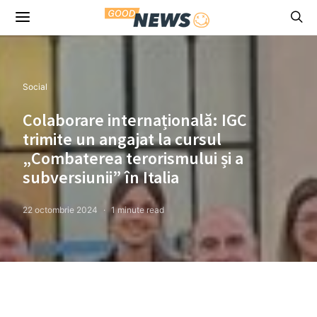
Social
Colaborare internațională: IGC
trimite un angajat la cursul
„Combaterea terorismului și a
subversiunii” în Italia
22 octombrie 2024
1 minute read