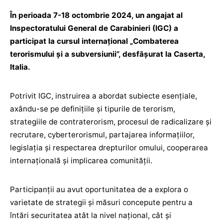
În perioada 7-18 octombrie 2024, un angajat al
Inspectoratului General de Carabinieri (IGC) a
participat la cursul internațional „Combaterea
terorismului și a subversiunii”, desfășurat la Caserta,
Italia.
Potrivit IGC, instruirea a abordat subiecte esențiale,
axându-se pe definițiile și tipurile de terorism,
strategiile de contraterorism, procesul de radicalizare și
recrutare, cyberterorismul, partajarea informațiilor,
legislația și respectarea drepturilor omului, cooperarea
internațională și implicarea comunității.
Participanții au avut oportunitatea de a explora o
varietate de strategii și măsuri concepute pentru a
întări securitatea atât la nivel național, cât și