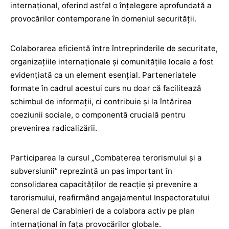
internațional, oferind astfel o înțelegere aprofundată a
provocărilor contemporane în domeniul securității.
Colaborarea eficientă între întreprinderile de securitate,
organizațiile internaționale și comunitățile locale a fost
evidențiată ca un element esențial. Parteneriatele
formate în cadrul acestui curs nu doar că facilitează
schimbul de informații, ci contribuie și la întărirea
coeziunii sociale, o componentă crucială pentru
prevenirea radicalizării.
Participarea la cursul „Combaterea terorismului și a
subversiunii” reprezintă un pas important în
consolidarea capacităților de reacție și prevenire a
terorismului, reafirmând angajamentul Inspectoratului
General de Carabinieri de a colabora activ pe plan
internațional în fața provocărilor globale.