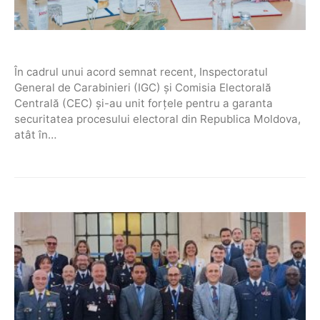
În cadrul unui acord semnat recent, Inspectoratul
General de Carabinieri (IGC) și Comisia Electorală
Centrală (CEC) și-au unit forțele pentru a garanta
securitatea procesului electoral din Republica Moldova,
atât în…