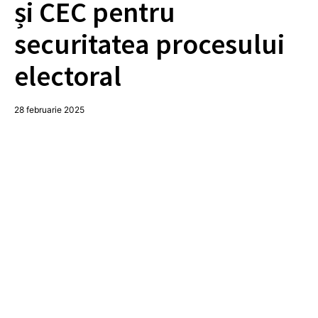
și CEC pentru
securitatea procesului
electoral
28 februarie 2025