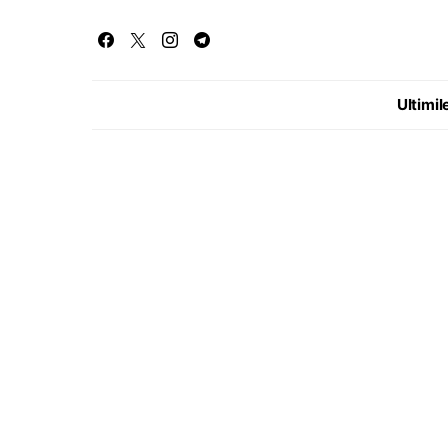
Ultimile