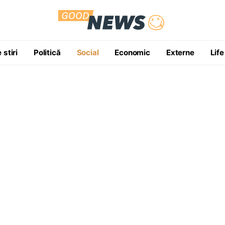
 stiri
Politică
Social
Economic
Externe
Life