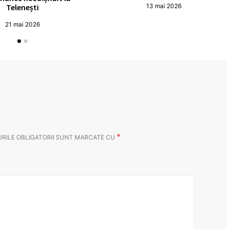
Telenești
13 mai 2026
21 mai 2026
*
RILE OBLIGATORII SUNT MARCATE CU