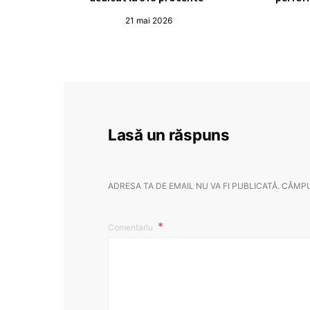
21 mai 2026
Lasă un răspuns
ADRESA TA DE EMAIL NU VA FI PUBLICATĂ.
CÂMPU
Comentariu