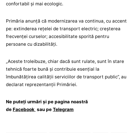
confortabil și mai ecologic.
Primăria anunță că modernizarea va continua, cu accent
pe: extinderea rețelei de transport electric; creșterea
frecvenței curselor; accesibilitate sporită pentru
persoane cu dizabilități.
„Aceste troleibuze, chiar dacă sunt rulate, sunt în stare
tehnică foarte bună și contribuie esențial la
îmbunătățirea calității serviciilor de transport public”, au
declarat reprezentanții Primăriei.
Ne puteți urmări și pe pagina noastră
de
Facebook
sau pe
Telegram