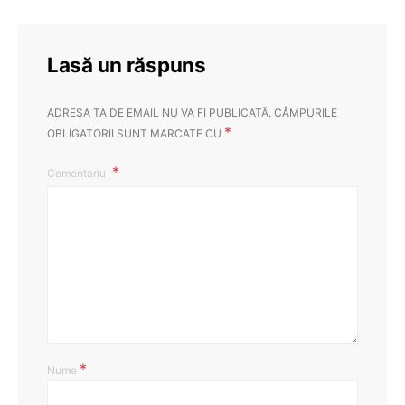
Lasă un răspuns
ADRESA TA DE EMAIL NU VA FI PUBLICATĂ.
CÂMPURILE
*
OBLIGATORII SUNT MARCATE CU
Comentariu
*
Nume