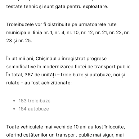
testate tehnic și sunt gata pentru exploatare.
Troleibuzele vor fi distribuite pe următoarele rute
municipale: linia nr. 1, nr. 4, nr. 10, nr. 12, nr. 21, nr. 22, nr.
23 și nr. 25.
În ultimii ani, Chișinăul a înregistrat progrese
semnificative în modernizarea flotei de transport public.
În total, 367 de unități – troleibuze și autobuze, noi și
rulate – au fost achiziționate:
183 troleibuze
184 autobuze
Toate vehiculele mai vechi de 10 ani au fost înlocuite,
oferind cetățenilor un transport public mai sigur, mai