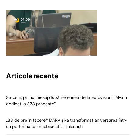
Articole recente
Satoshi, primul mesaj după revenirea de la Eurovision: „M-am
dedicat la 373 procente”
„33 de ore în tăcere”: DARA și-a transformat aniversarea într-
un performance neobișnuit la Telenești