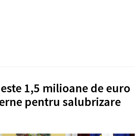
peste 1,5 milioane de euro
rne pentru salubrizare