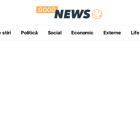
 stiri
Politică
Social
Economic
Externe
Life