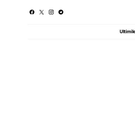
Ultimile