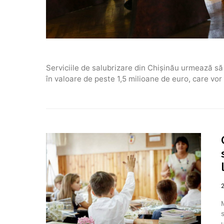
Serviciile de salubrizare din Chișinău urmează să
în valoare de peste 1,5 milioane de euro, care vor