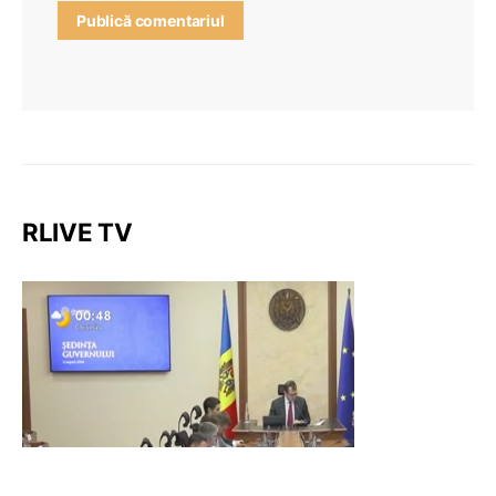
RLIVE TV