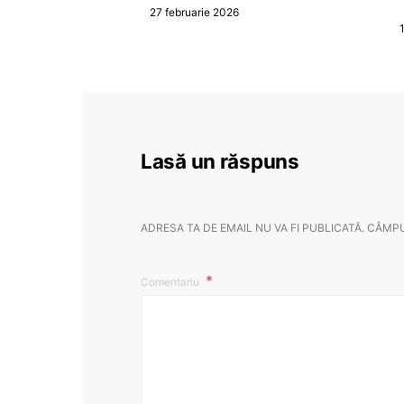
27 februarie 2026
Lasă un răspuns
ADRESA TA DE EMAIL NU VA FI PUBLICATĂ.
CÂMPU
Comentariu