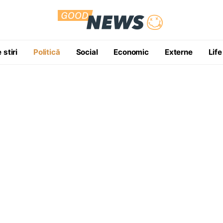
 stiri
Politică
Social
Economic
Externe
Life