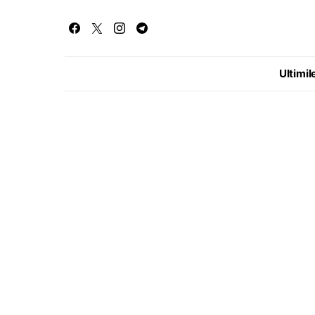
Ultimile