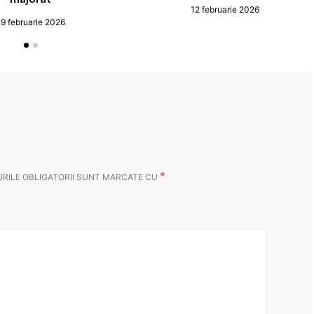
12 februarie 2026
19 februarie 2026
*
RILE OBLIGATORII SUNT MARCATE CU