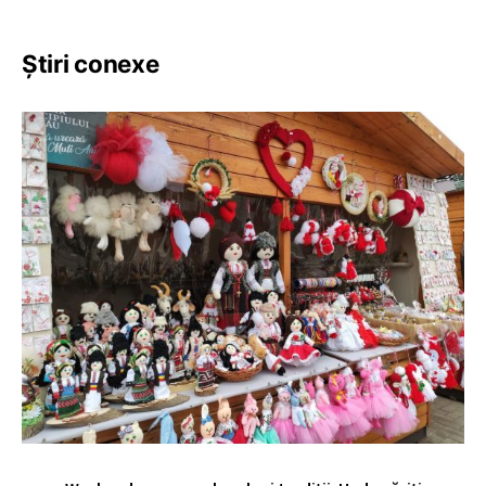
Știri conexe