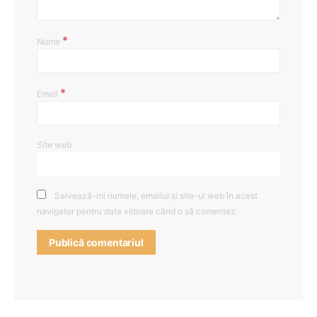
*
Nume
*
Email
Site web
Salvează-mi numele, emailul și site-ul web în acest
navigator pentru data viitoare când o să comentez.