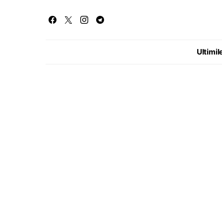
Ultimile