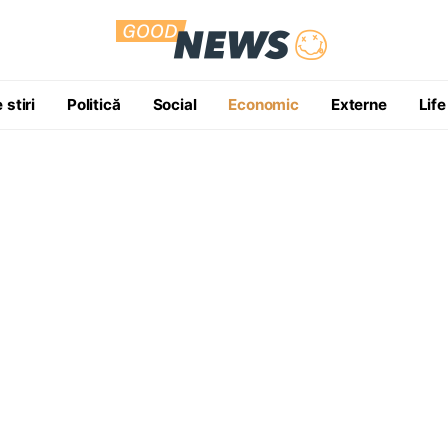
 stiri
Politică
Social
Economic
Externe
Life