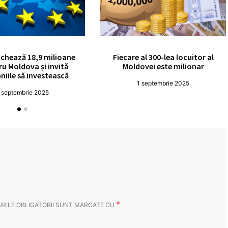
chează 18,9 milioane
Fiecare al 300-lea locuitor al
ru Moldova și invită
Moldovei este milionar
iile să investească
1 septembrie 2025
 septembrie 2025
*
RILE OBLIGATORII SUNT MARCATE CU