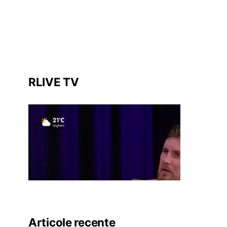
RLIVE TV
Articole recente