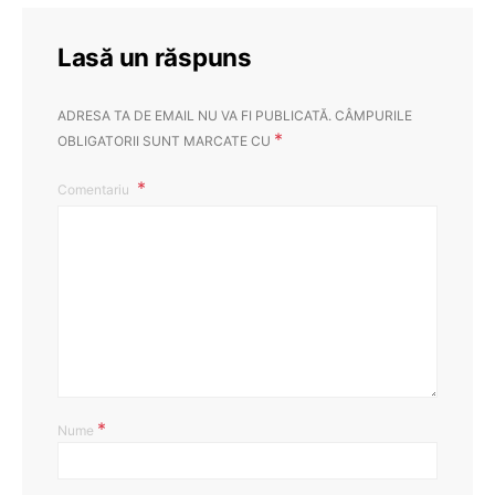
Lasă un răspuns
ADRESA TA DE EMAIL NU VA FI PUBLICATĂ.
CÂMPURILE
*
OBLIGATORII SUNT MARCATE CU
Comentariu
*
Nume