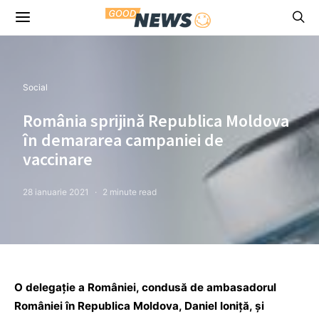
Social
România sprijină Republica Moldova
în demararea campaniei de
vaccinare
28 ianuarie 2021
2 minute read
O delegaţie a României, condusă de ambasadorul
României în Republica Moldova, Daniel Ioniţă, şi