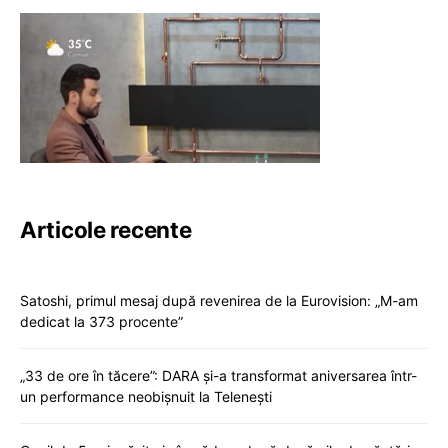
Articole recente
Satoshi, primul mesaj după revenirea de la Eurovision: „M-am
dedicat la 373 procente”
„33 de ore în tăcere”: DARA și-a transformat aniversarea într-
un performance neobișnuit la Telenești