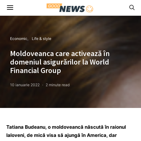
Economic
Life & style
Moldoveanca care activează în
domeniul asigurărilor la World
Financial Group
10 ianuarie 2022
2 minute read
Tatiana Budeanu, o moldoveancă născută în raionul
Ialoveni, de mică visa să ajungă în America, dar