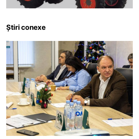
Știri conexe