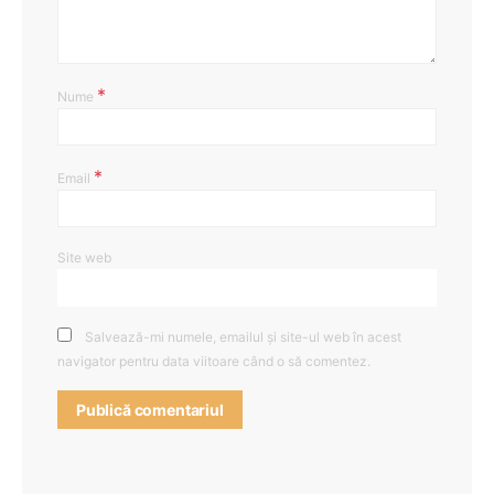
*
Nume
*
Email
Site web
Salvează-mi numele, emailul și site-ul web în acest
navigator pentru data viitoare când o să comentez.