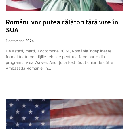
Românii vor putea călători fără vize în
SUA
1 octombrie 2024
De astăzi, marți, 1 octombrie 2024, România îndeplinește
formal toate condițiile tehnice pentru a face parte din
programul Visa Waiver. Anunțul a fost făcut chiar de către
Ambasada României în…