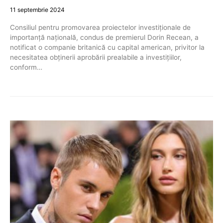
11 septembrie 2024
Consiliul pentru promovarea proiectelor investiționale de
importanță națională, condus de premierul Dorin Recean, a
notificat o companie britanică cu capital american, privitor la
necesitatea obținerii aprobării prealabile a investițiilor,
conform…