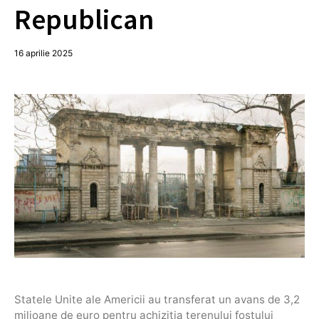
Republican
16 aprilie 2025
Statele Unite ale Americii au transferat un avans de 3,2
milioane de euro pentru achiziția terenului fostului