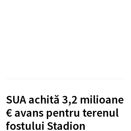
SUA achită 3,2 milioane
€ avans pentru terenul
fostului Stadion