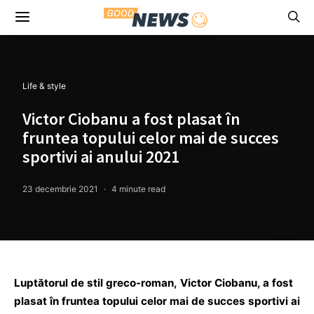
Life & style
Victor Ciobanu a fost plasat în
fruntea topului celor mai de succes
sportivi ai anului 2021
23 decembrie 2021
4 minute read
Luptătorul de stil greco-roman, Victor Ciobanu, a fost
plasat în fruntea topului celor mai de succes sportivi ai