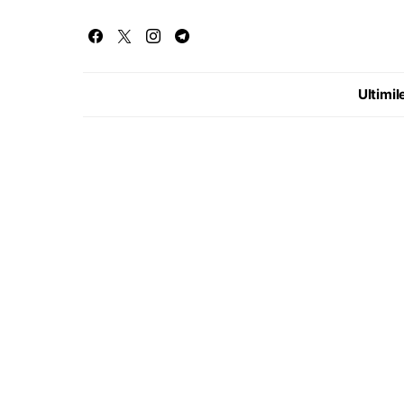
Ultimile