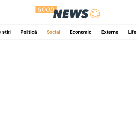
 stiri
Politică
Social
Economic
Externe
Life