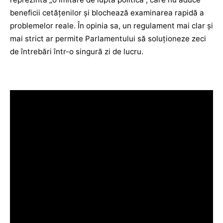
beneficii cetățenilor și blochează examinarea rapidă a
problemelor reale. În opinia sa, un regulament mai clar și
mai strict ar permite Parlamentului să soluționeze zeci
de întrebări într-o singură zi de lucru.